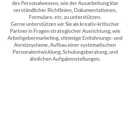
des Personalwesens, wie der Ausarbeitung klar
verständlicher Richtlinien, Dokumentationen,
Formulare, etc. zu unterstützen.
Gerne unterstützen wir Sie als kreativ-kritischer
Partner in Fragen strategischer Ausrichtung, wie
Arbeitgebermarketing, stimmige Entlohnungs- und
Anreizsysteme, Aufbau einer systematischen
Personalentwicklung, Schulungsberatung, und
ähnlichen Aufgabenstellungen.