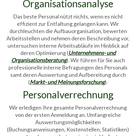
Organisationsanalyse
Das beste Personal nützt nichts, wenn es nicht
effizient zur Entfaltung gelangen kann. Wir
durchleuchten die Aufbauorganisation, bewerten
Arbeitsstellen und nehmen deren Beschreibung vor,
untersuchen interne Arbeitsabläufe im Hinblick auf
deren Optimierung (
Unternehmens- und
Organisationsberatung
). Wir führen für Sie auch
professionelle interne Befragungen des Personals
samt deren Auswertung und Aufbereitung durch
(
Markt- und Meinungsforschung
).
Personalverrechnung
Wir erledigen Ihre gesamte Personalverrechnung
von der ersten Anmeldung an. Umfangreiche
Auswertungsmöglichkeiten
(Buchungsanweisungen, Kostenstellen, Statistiken)