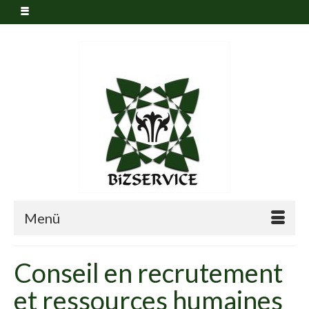
Menü
Conseil en recrutement
et ressources humaines