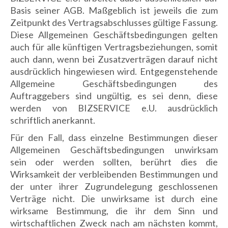
Basis seiner AGB. Maßgeblich ist jeweils die zum
Zeitpunkt des Vertragsabschlusses gültige Fassung.
Diese Allgemeinen Geschäftsbedingungen gelten
auch für alle künftigen Vertragsbeziehungen, somit
auch dann, wenn bei Zusatzverträgen darauf nicht
ausdrücklich hingewiesen wird. Entgegenstehende
Allgemeine Geschäftsbedingungen des
Auftraggebers sind ungültig, es sei denn, diese
werden von BIZSERVICE e.U. ausdrücklich
schriftlich anerkannt.
Für den Fall, dass einzelne Bestimmungen dieser
Allgemeinen Geschäftsbedingungen unwirksam
sein oder werden sollten, berührt dies die
Wirksamkeit der verbleibenden Bestimmungen und
der unter ihrer Zugrundelegung geschlossenen
Verträge nicht. Die unwirksame ist durch eine
wirksame Bestimmung, die ihr dem Sinn und
wirtschaftlichen Zweck nach am nächsten kommt,