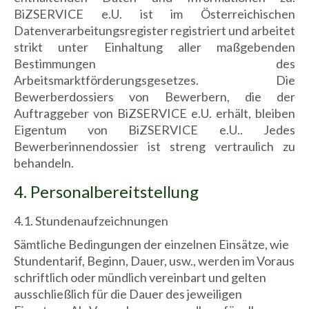
BiZSERVICE e.U. ist im Österreichischen
Datenverarbeitungsregister registriert und arbeitet
strikt unter Einhaltung aller maßgebenden
Bestimmungen des
Arbeitsmarktförderungsgesetzes. Die
Bewerberdossiers von Bewerbern, die der
Auftraggeber von BiZSERVICE e.U. erhält, bleiben
Eigentum von BiZSERVICE e.U.. Jedes
Bewerberinnendossier ist streng vertraulich zu
behandeln.
4. Personalbereitstellung
4.1. Stundenaufzeichnungen
Sämtliche Bedingungen der einzelnen Einsätze, wie
Stundentarif, Beginn, Dauer, usw., werden im Voraus
schriftlich oder mündlich vereinbart und gelten
ausschließlich für die Dauer des jeweiligen