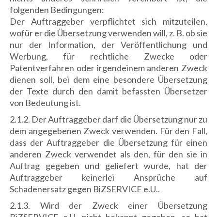
folgenden Bedingungen:
Der Auftraggeber verpflichtet sich mitzuteilen,
wofür er die Übersetzung verwenden will, z. B. ob sie
nur der Information, der Veröffentlichung und
Werbung, für rechtliche Zwecke oder
Patentverfahren oder irgendeinem anderen Zweck
dienen soll, bei dem eine besondere Übersetzung
der Texte durch den damit befassten Übersetzer
von Bedeutung ist.
2.1.2. Der Auftraggeber darf die Übersetzung nur zu
dem angegebenen Zweck verwenden. Für den Fall,
dass der Auftraggeber die Übersetzung für einen
anderen Zweck verwendet als den, für den sie in
Auftrag gegeben und geliefert wurde, hat der
Auftraggeber keinerlei Ansprüche auf
Schadenersatz gegen BiZSERVICE e.U..
2.1.3. Wird der Zweck einer Übersetzung