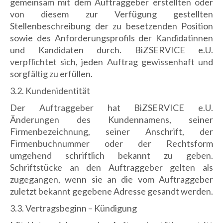
gemeinsam mit dem Auftraggeber erstellten oder
von diesem zur Verfügung gestellten
Stellenbeschreibung der zu besetzenden Position
sowie des Anforderungsprofils der Kandidatinnen
und Kandidaten durch. BiZSERVICE e.U.
verpflichtet sich, jeden Auftrag gewissenhaft und
sorgfältig zu erfüllen.
3.2. Kundenidentität
Der Auftraggeber hat BiZSERVICE e.U.
Änderungen des Kundennamens, seiner
Firmenbezeichnung, seiner Anschrift, der
Firmenbuchnummer oder der Rechtsform
umgehend schriftlich bekannt zu geben.
Schriftstücke an den Auftraggeber gelten als
zugegangen, wenn sie an die vom Auftraggeber
zuletzt bekannt gegebene Adresse gesandt werden.
3.3. Vertragsbeginn – Kündigung