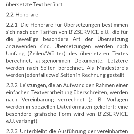
übersetzte Text berührt.
2.2. Honorare
2.2.1. Die Honorare für Übersetzungen bestimmen
sich nach den Tarifen von BiZSERVICE e.U., die für
die jeweilige besondere Art der Übersetzung
anzuwenden sind. Übersetzungen werden nach
Umfang (Zeilen/Wörter) des übersetzten Textes
berechnet, ausgenommen Dokumente. Letztere
werden nach Seiten berechnet. Als Mindestpreis
werden jedenfalls zwei Seiten in Rechnung gestellt.
2.2.2. Leistungen, die an Aufwand den Rahmen einer
einfachen Textverarbeitung überschreiten, werden
nach Vereinbarung verrechnet (z. B. Vorlagen
werden in speziellen Dateiformaten geliefert; eine
besondere grafische Form wird von BiZSERVICE
e.U. verlangt).
2.2.3. Unterbleibt die Ausführung der vereinbarten