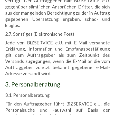
verfügt. Der Auftraggeber hält BiZSERVICE e.U.
gegenüber sämtlichen Ansprüchen Dritter, die sich
aus der mangelnden Berechtigung zu der in Auftrag
gegebenen Übersetzung ergeben, schad- und
klaglos.
2.7. Sonstiges (Elektronische Post)
Jede von BiZSERVICE e.U. mit E-Mail versandte
Erklärung, Information und Empfangsbestätigung
gilt dem Auftraggeber als zum Zeitpunkt des
Versands zugegangen, wenn die E-Mail an die vom
Auftraggeber zuletzt bekannt gegebene E-Mail-
Adresse versandt wird.
3. Personalberatung
3.1. Personalberatung
Für den Auftraggeber führt BiZSERVICE e.U. die
Personalsuche und –auswahl auf Basis der