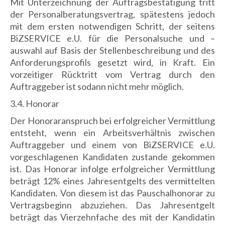
Mit Unterzeichnung der Auftragsbestätigung tritt
der Personalberatungsvertrag, spätestens jedoch
mit dem ersten notwendigen Schritt, der seitens
BiZSERVICE e.U. für die Personalsuche und –
auswahl auf Basis der Stellenbeschreibung und des
Anforderungsprofils gesetzt wird, in Kraft. Ein
vorzeitiger Rücktritt vom Vertrag durch den
Auftraggeber ist sodann nicht mehr möglich.
3.4. Honorar
Der Honoraranspruch bei erfolgreicher Vermittlung
entsteht, wenn ein Arbeitsverhältnis zwischen
Auftraggeber und einem von BiZSERVICE e.U.
vorgeschlagenen Kandidaten zustande gekommen
ist. Das Honorar infolge erfolgreicher Vermittlung
beträgt 12% eines Jahresentgelts des vermittelten
Kandidaten. Von diesem ist das Pauschalhonorar zu
Vertragsbeginn abzuziehen. Das Jahresentgelt
beträgt das Vierzehnfache des mit der Kandidatin