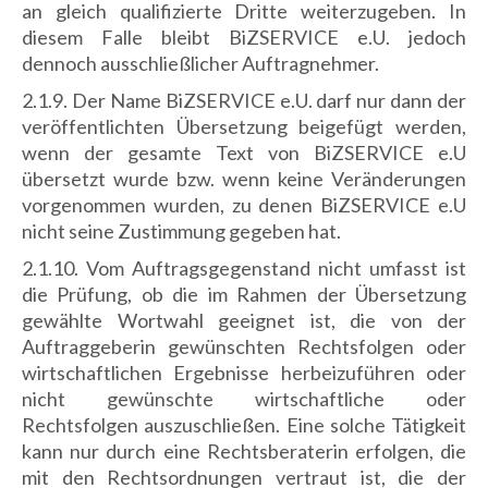
an gleich qualifizierte Dritte weiterzugeben. In
diesem Falle bleibt BiZSERVICE e.U. jedoch
dennoch ausschließlicher Auftragnehmer.
2.1.9. Der Name BiZSERVICE e.U. darf nur dann der
veröffentlichten Übersetzung beigefügt werden,
wenn der gesamte Text von BiZSERVICE e.U
übersetzt wurde bzw. wenn keine Veränderungen
vorgenommen wurden, zu denen BiZSERVICE e.U
nicht seine Zustimmung gegeben hat.
2.1.10. Vom Auftragsgegenstand nicht umfasst ist
die Prüfung, ob die im Rahmen der Übersetzung
gewählte Wortwahl geeignet ist, die von der
Auftraggeberin gewünschten Rechtsfolgen oder
wirtschaftlichen Ergebnisse herbeizuführen oder
nicht gewünschte wirtschaftliche oder
Rechtsfolgen auszuschließen. Eine solche Tätigkeit
kann nur durch eine Rechtsberaterin erfolgen, die
mit den Rechtsordnungen vertraut ist, die der