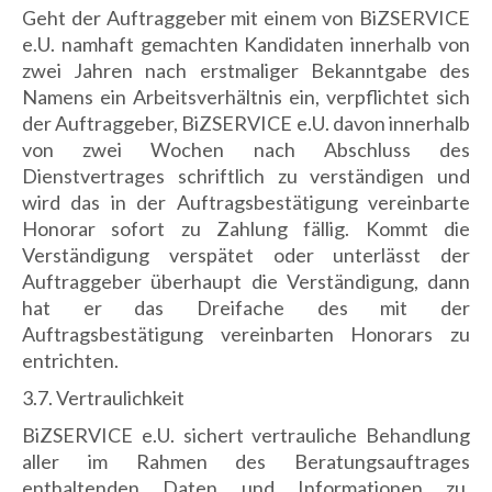
Geht der Auftraggeber mit einem von BiZSERVICE
e.U. namhaft gemachten Kandidaten innerhalb von
zwei Jahren nach erstmaliger Bekanntgabe des
Namens ein Arbeitsverhältnis ein, verpflichtet sich
der Auftraggeber, BiZSERVICE e.U. davon innerhalb
von zwei Wochen nach Abschluss des
Dienstvertrages schriftlich zu verständigen und
wird das in der Auftragsbestätigung vereinbarte
Honorar sofort zu Zahlung fällig. Kommt die
Verständigung verspätet oder unterlässt der
Auftraggeber überhaupt die Verständigung, dann
hat er das Dreifache des mit der
Auftragsbestätigung vereinbarten Honorars zu
entrichten.
3.7. Vertraulichkeit
BiZSERVICE e.U. sichert vertrauliche Behandlung
aller im Rahmen des Beratungsauftrages
enthaltenden Daten und Informationen zu.