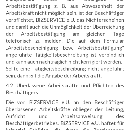
Arbeitsbestätigung z. B. aus Abwesenheit der
Arbeitskraft nicht möglich sein, ist der Beschäftiger
verpflichtet, BiZSERVICE e.U. das Nichterscheinen
und damit auch die Unmöglichkeit der Überreichung
der Arbeitsbestätigung am gleichen Tage
telefonisch zu melden. Die auf dem Formular
„Arbeitsbescheinigung bzw. Arbeitsbestätigung“
angeführte Tätigkeitsbeschreibung ist verbindlich
und kann auch nachträglich nicht korrigiert werden.
Sollte eine Tätigkeitsbeschreibung nicht angeführt
sein, dann gilt die Angabe der Arbeitskraft.
4.2. Überlassene Arbeitskräfte und Pflichten des
Beschäftigers
Die von BiZSERVICE e.U. an den Beschäftiger
überlassenen Arbeitskräfte obliegen der Leitung,
Aufsicht und Arbeitsanweisung des
Beschäftigerbetriebes. BiZSERVICE e.U. haftet für