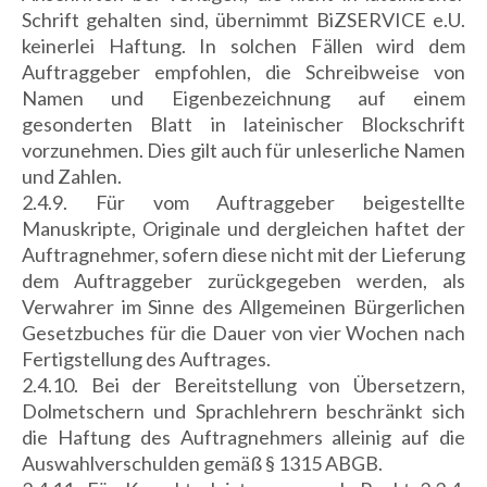
Schrift gehalten sind, übernimmt BiZSERVICE e.U.
keinerlei Haftung. In solchen Fällen wird dem
Auftraggeber empfohlen, die Schreibweise von
Namen und Eigenbezeichnung auf einem
gesonderten Blatt in lateinischer Blockschrift
vorzunehmen. Dies gilt auch für unleserliche Namen
und Zahlen.
2.4.9. Für vom Auftraggeber beigestellte
Manuskripte, Originale und dergleichen haftet der
Auftragnehmer, sofern diese nicht mit der Lieferung
dem Auftraggeber zurückgegeben werden, als
Verwahrer im Sinne des Allgemeinen Bürgerlichen
Gesetzbuches für die Dauer von vier Wochen nach
Fertigstellung des Auftrages.
2.4.10. Bei der Bereitstellung von Übersetzern,
Dolmetschern und Sprachlehrern beschränkt sich
die Haftung des Auftragnehmers alleinig auf die
Auswahlverschulden gemäß § 1315 ABGB.