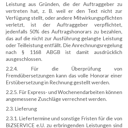
Leistung aus Gründen, die der Auftraggeber zu
vertreten hat, z. B. weil er den Text nicht zur
Verfügung stellt, oder andere Mitwirkungspflichten
verletzt, ist der Auftraggeber verpflichtet,
jedenfalls 50% des Auftragshonorars zu bezahlen,
das auf die nicht zur Ausführung gelangte Leistung
oder Teilleistung entfällt. Die Anrechnungsregelung
nach § 1168 ABGB ist damit ausdrücklich
ausgeschlossen.
2.2.4. Für die Überprüfung von
Fremdübersetzungen kann das volle Honorar einer
Erstübersetzung in Rechnung gestellt werden.
2.2.5. Für Express- und Wochenendarbeiten können
angemessene Zuschläge verrechnet werden.
2.3. Lieferung
2.3.1. Liefertermine und sonstige Fristen für die von
BiZSERVICE e.U. zu erbringenden Leistungen sind