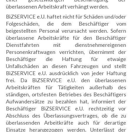
überlassenen Arbeitskraft verhängt werden.
BiZSERVICE e.U. haftet nicht für Schäden und/oder
Folgeschäden, die dem Beschäftiger vom
beigestellten Personal verursacht werden. Sofern
überlassene Arbeitskräfte für den Beschäftiger
Dienstfahrten mit dienstnehmereigenen
Personenkraftwagen verrichten, übernimmt der
Beschäftiger die Haftung für etwaige
Unfallschäden an diesen Fahrzeugen und stellt
BiZSERVICE e.U. ausdrücklich von jeder Haftung
frei. Da BiZSERVICE e.U. den überlassenen
Arbeitskräften für Tätigkeiten außerhalb des
ständigen, ortsfesten Betriebes des Beschäftigers
Aufwandersätze zu bezahlen hat, informiert der
Beschäftiger BiZSERVICE e.U. rechtzeitig vor
Abschluss des Überlassungsvertrages, ob die zu
überlassenden Arbeitkräfte auch für derartige
Einsatze herangezogen werden. Unterlässt der