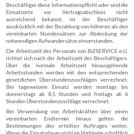
Beschäftiger diese Informationspflicht oder sind die
Einsatzorte vor Vertragsabschluss nicht
ausreichend bekannt, ist der Beschäftiger
ausdrücklich mit der Bezahlung von höheren als den
vereinbarten Stundensätzen zur Abdeckung der
notwendigen Aufwandersätze einverstanden.
Die Arbeitszeit des Personals von BiZSERVICE e.U.
richtet sich nach der Arbeitszeit des Beschäftigers.
Über die normale Arbeitszeit hinausgehende
Arbeitsstunden werden mit den entsprechenden
gesetzlichen Überstundenzuschlägen verrechnet.
Bei tageweisem Einsatz werden montags bis
donnerstags ab 8,5 Stunden und freitags ab 6
Stunden Überstundenzuschläge verrechnet.
Bei Verwendung von Arbeitskräften über einen
vereinbarten Endtermin hinaus gelten die
Bestimmungen des erteilten Auftrages weiter.
Wenn die Einsatzdauer nicht im Vorhinein schriftlich