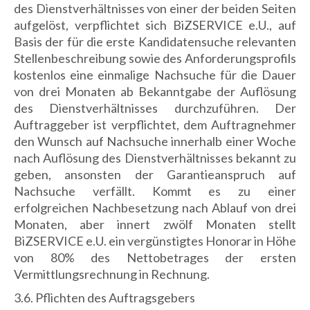
des Dienstverhältnisses von einer der beiden Seiten
aufgelöst, verpflichtet sich BiZSERVICE e.U., auf
Basis der für die erste Kandidatensuche relevanten
Stellenbeschreibung sowie des Anforderungsprofils
kostenlos eine einmalige Nachsuche für die Dauer
von drei Monaten ab Bekanntgabe der Auflösung
des Dienstverhältnisses durchzuführen. Der
Auftraggeber ist verpflichtet, dem Auftragnehmer
den Wunsch auf Nachsuche innerhalb einer Woche
nach Auflösung des Dienstverhältnisses bekannt zu
geben, ansonsten der Garantieanspruch auf
Nachsuche verfällt. Kommt es zu einer
erfolgreichen Nachbesetzung nach Ablauf von drei
Monaten, aber innert zwölf Monaten stellt
BiZSERVICE e.U. ein vergünstigtes Honorar in Höhe
von 80% des Nettobetrages der ersten
Vermittlungsrechnung in Rechnung.
3.6. Pflichten des Auftragsgebers