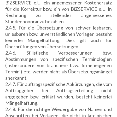
BiZSERVICE e.U. ein angemessener Kostenersatz
für die Korrektur bzw. ein von BiZSERVICE e.U. in
Rechnung zu stellendes angemessenes
Stundenhonorar zu bezahlen.
2.4.5. Für die Übersetzung von schwer lesbaren,
unlesbaren bzw. unverständlichen Vorlagen besteht
keinerlei Mängelhaftung. Dies gilt auch für
Überprüfungen von Übersetzungen.
2.4.6. Stilistische Verbesserungen bzw.
Abstimmungen von spezifischen Terminologien
(insbesondere von branchen- bzw. firmeneigenen
Termini) etc. werden nicht als Übersetzungsmängel
anerkannt.
2.4.7. Für auftragsspezifische Abkürzungen, die vom
Auftraggeber bei Auftragserteilung nicht
angegeben bzw. erklärt wurden, besteht keinerlei
Mängelhaftung.
2.4.8. Für die richtige Wiedergabe von Namen und
Anschriften bei Vorlagen, die nicht in lateinischer