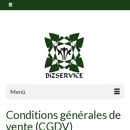
Menü
Conditions générales de
vente (CGDV)