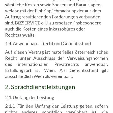
sämtliche Kosten sowie Spesen und Barauslagen,
welche mit der Einbringlichmachung der aus dem
Auftrag resultierenden Forderungen verbunden
sind, BiZSERVICE e.U. zu ersetzen; insbesondere
auch die Kosten eines Inkassobüros oder
Rechtsanwalts.
1.4. Anwendbares Recht und Gerichtsstand
Auf diesen Vertrag ist materielles österreichisches
Recht unter Ausschluss der Verweisungsnormen
des internationalen Privatrechts anwendbar.
Erfüllungsort ist Wien. Als Gerichtsstand gilt
ausschließlich Wien als vereinbart.
2. Sprachdienstleistungen
2.1. Umfang der Leistung
2.1.1. Für den Umfang der Leistung gelten, sofern
nichts anderes schriftlich vereinbart ist, die