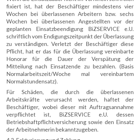
fixiert ist, hat der Beschäftiger mindestens vier
Wochen bei überlassenen Arbeitern bzw. sechs
Wochen bei überlassenen Angestellten vor der
geplanten Einsatzbeendigung BiZSERVICE e.U.
schriftlich vom Endigungszeitpunkt der Überlassung
zu verständigen. Verletzt der Beschäftiger diese
Pflicht, hat er das für die Überlassung vereinbarte
Honorar für die Dauer der Verspätung der
Mitteilung nach Einsatzende zu bezahlen. (Basis
Normalarbeitszeit/Woche mal vereinbartem
Normalstundensatz).
Für Schäden, die durch die überlassenen
Arbeitskräfte verursacht werden, haftet der
Beschäftiger, wobei dieser mit Auftragsannahme
verpflichtet ist, BiZSERVICE e.U. dessen
Betriebshaftpflichtversicherung sowie den Einsatz
der Arbeitnehmerin bekanntzugeben.