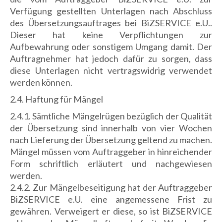
Verfügung gestellten Unterlagen nach Abschluss
des Übersetzungsauftrages bei BiZSERVICE e.U..
Dieser hat keine Verpflichtungen zur
Aufbewahrung oder sonstigem Umgang damit. Der
Auftragnehmer hat jedoch dafür zu sorgen, dass
diese Unterlagen nicht vertragswidrig verwendet
werden können.
2.4. Haftung für Mängel
2.4.1. Sämtliche Mängelrügen bezüglich der Qualität
der Übersetzung sind innerhalb von vier Wochen
nach Lieferung der Übersetzung geltend zu machen.
Mängel müssen vom Auftraggeber in hinreichender
Form schriftlich erläutert und nachgewiesen
werden.
2.4.2. Zur Mängelbeseitigung hat der Auftraggeber
BiZSERVICE e.U. eine angemessene Frist zu
gewähren. Verweigert er diese, so ist BiZSERVICE