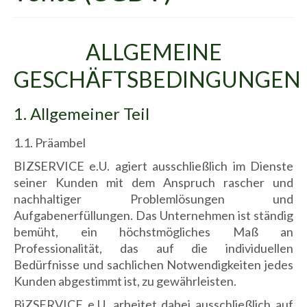
ALLGEMEINE
GESCHÄFTSBEDINGUNGEN
1. Allgemeiner Teil
1.1. Präambel
BIZSERVICE e.U. agiert ausschließlich im Dienste
seiner Kunden mit dem Anspruch rascher und
nachhaltiger Problemlösungen und
Aufgabenerfüllungen. Das Unternehmen ist ständig
bemüht, ein höchstmögliches Maß an
Professionalität, das auf die individuellen
Bedürfnisse und sachlichen Notwendigkeiten jedes
Kunden abgestimmt ist, zu gewährleisten.
BiZSERVICE e.U. arbeitet dabei ausschließlich auf