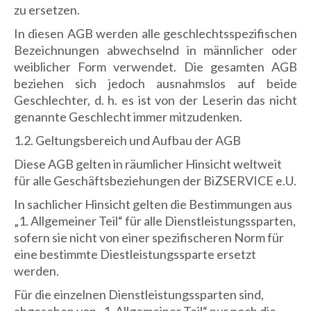
zu ersetzen.
In diesen AGB werden alle geschlechtsspezifischen
Bezeichnungen abwechselnd in männlicher oder
weiblicher Form verwendet. Die gesamten AGB
beziehen sich jedoch ausnahmslos auf beide
Geschlechter, d. h. es ist von der Leserin das nicht
genannte Geschlecht immer mitzudenken.
1.2. Geltungsbereich und Aufbau der AGB
Diese AGB gelten in räumlicher Hinsicht weltweit
für alle Geschäftsbeziehungen der BiZSERVICE e.U.
In sachlicher Hinsicht gelten die Bestimmungen aus
„1. Allgemeiner Teil“ für alle Dienstleistungssparten,
sofern sie nicht von einer spezifischeren Norm für
eine bestimmte Diestleistungssparte ersetzt
werden.
Für die einzelnen Dienstleistungssparten sind,